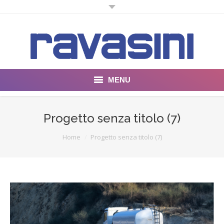
MENU
Société
Progetto senza titolo (7)
Produits
You are here:
Home
Progetto senza titolo (7)
SPE18
ALL IN ONE 19
Fog For Dust
Gallery